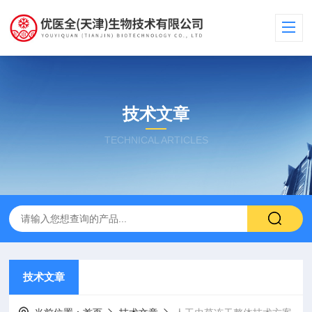
技术文章
TECHNICAL ARTICLES
技术文章