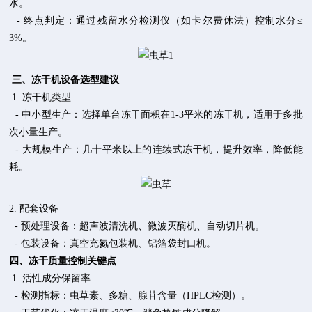
水。
- 终点判定：通过残留水分检测仪（如卡尔费休法）控制水分≤
3%。
三、冻干机设备选型建议
1. 冻干机类型
- 中小型生产：选择单台冻干面积在1-3平米的冻干机，适用于多批
次小量生产。
- 大规模生产：几十平米以上的连续式冻干机，提升效率，降低能
耗。
2. 配套设备
- 预处理设备：超声波清洗机、微波灭酶机、自动切片机。
- 包装设备：真空充氮包装机、铝箔袋封口机。
四、冻干质量控制关键点
1. 活性成分保留率
- 检测指标：虫草素、多糖、腺苷含量（HPLC检测）。