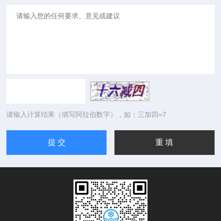
请输入计算结果（填写阿拉伯数字），如：三加四=7