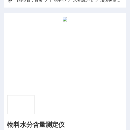
当前位置：
首页
产品中心
水分测定仪
加热失重法
物料水分含量测定仪