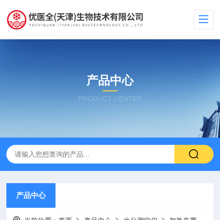
产品中心
PRODUCT CENTER
产品中心