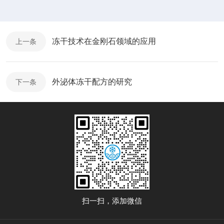
冻干技术在金刚石领域的应用
上一条
外泌体冻干配方的研究
下一条
扫一扫，添加微信