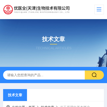
技术文章
TECHNICAL ARTICLES
技术文章