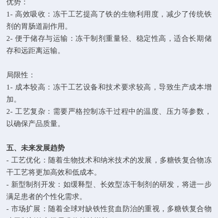
优势：
1- 高效吸收：冻干工艺提高了铁的生物利用度，减少了传统铁
剂的胃肠道副作用。
2- 便于储存与运输：冻干制剂重量轻、稳定性高，适合长期储
存和远距离运输。
局限性：
1- 成本较高：冻干工艺设备和技术要求较高，导致生产成本增
加。
2- 工艺复杂：需要严格控制冻干过程中的温度、压力等参数，
以确保产品质量。
五、未来发展趋势
- 工艺优化：随着生物技术和纳米技术的发展，多糖铁复合物冻
干工艺将更加高效和低成本。
- 新型制剂开发：如缓释型、长效型冻干制剂的研发，将进一步
满足患者的个性化需求。
- 市场扩展：随着全球对缺铁性贫血防治的重视，多糖铁复合物