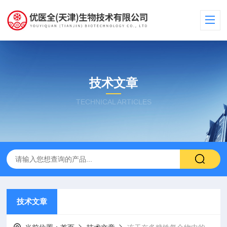
技术文章
TECHNICAL ARTICLES
技术文章