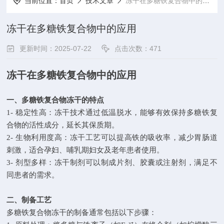
当前位置：
首页
技术文章
冻干在多糖铁复合物中的应用
冻干在多糖铁复合物中的应用
更新时间：2025-07-22
点击次数：471
冻干在多糖铁复合物中的应用
一、多糖铁复合物冻干的特点
1- 稳定性高：冻干技术通过低温脱水，能够有效保持多糖铁复
合物的活性成分，延长其保质期。
2- 生物利用度高：冻干工艺可以提高铁的吸收率，减少胃肠道
刺激，适合孕妇、哺乳期妇女及老年患者使用。
3- 剂型多样：冻干制剂可以制成片剂、胶囊或注射剂，满足不
同患者的需求。
二、制备工艺
多糖铁复合物冻干的制备通常包括以下步骤：