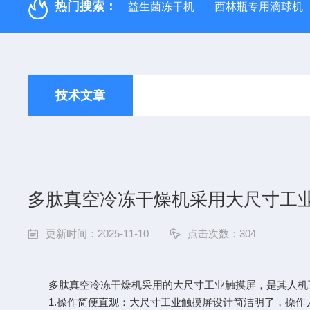
热门搜索：
益生菌冻干机
西林瓶专用滴球机
技术文章
多肽真空冷冻干燥机采用大尺寸工
更新时间：2025-11-10
点击次数：304
多肽真空冷冻干燥机采用的大尺寸工业触摸屏，是其人机互
1.操作简便直观：大尺寸工业触摸屏设计简洁明了，操作