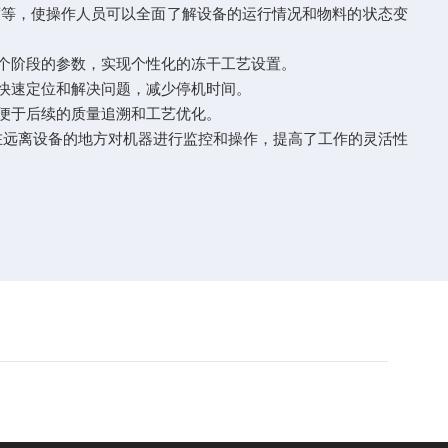
度等，使操作人员可以全面了解设备的运行情况和物料的状态变
个阶段的参数，实现个性化的冻干工艺设置。
快速定位和解决问题，减少停机时间。
便于后续的质量追溯和工艺优化。
在远离设备的地方对机器进行监控和操作，提高了工作的灵活性