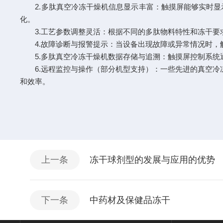
2.
多肽真空冷冻干燥机
信息显示丰富：触摸屏能够实时显
化。
3.工艺参数调整灵活：根据不同的多肽物料特性和冻干要
4.故障诊断与报警提示：当设备出现故障或异常情况时，
5.多肽真空冷冻干燥机数据存储与追溯：触摸屏控制系统
6.远程监控与操作（部分机型支持）：一些先进的真空冷冻
和效率。
上一条
冻干球剂型的发展与应用的优势
下一条
中药材及保健品冻干