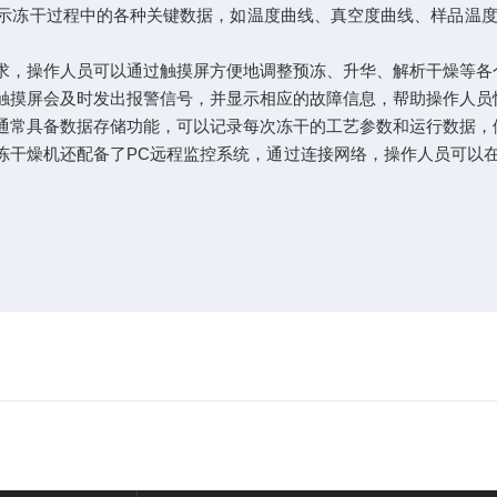
示冻干过程中的各种关键数据，如温度曲线、真空度曲线、样品温
求，操作人员可以通过触摸屏方便地调整预冻、升华、解析干燥等各
触摸屏会及时发出报警信号，并显示相应的故障信息，帮助操作人员
通常具备数据存储功能，可以记录每次冻干的工艺参数和运行数据，
干燥机还配备了PC远程监控系统，通过连接网络，操作人员可以