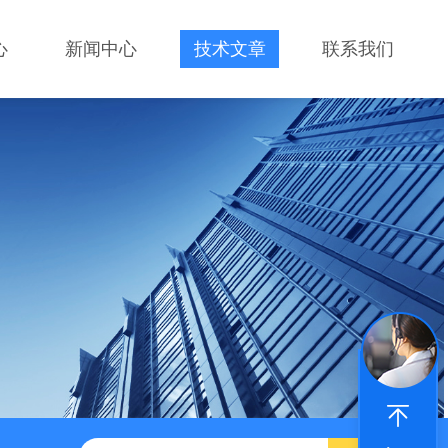
心
新闻中心
技术文章
联系我们