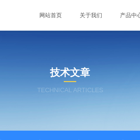
网站首页
关于我们
产品中
技术文章
TECHNICAL ARTICLES