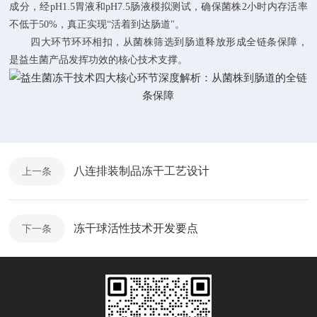
成分，经pH1.5胃液和pH7.5肠液模拟测试，确保菌株2小时内存活率
不低于50%，真正实现“活着到达肠道"。
四大环节环环相扣，从菌株筛选到肠道释放形成全链条保障，
是益生菌产品发挥功效的核心技术支撑。
八连排装制品冻干工艺设计
上一条
冻干球活性技术开发要点
下一条