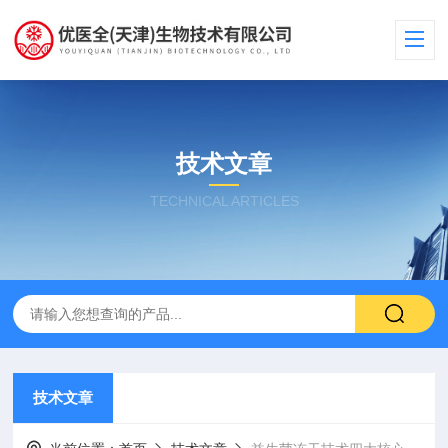
技术文章
TECHNICAL ARTICLES
技术文章