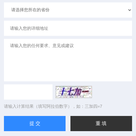
请输入计算结果（填写阿拉伯数字），如：三加四=7