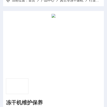
当前位置：
首页
产品中心
真空冷冻干燥机
行业专用冻干机
冻干机维护保养