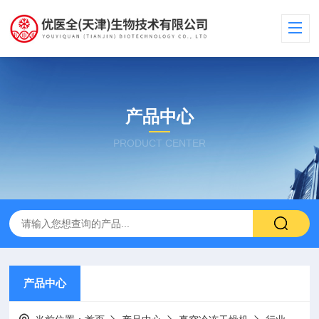
产品中心
PRODUCT CENTER
产品中心