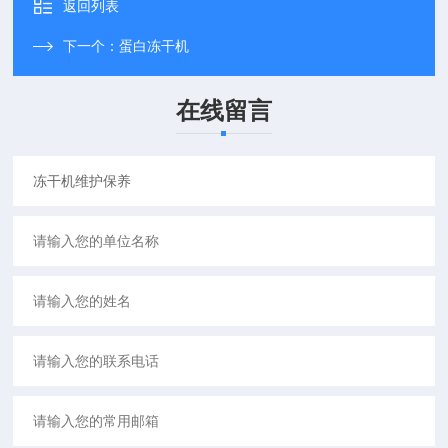
返回列表
下一个：
蛋白冻干机
在线留言