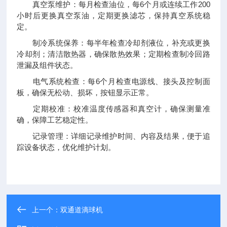
真空泵维护：每月检查油位，每6个月或连续工作200
小时后更换真空泵油，定期更换滤芯，保持真空系统稳
定。
制冷系统保养：每半年检查冷却剂液位，补充或更换
冷却剂；清洁散热器，确保散热效果；定期检查制冷回路
泄漏及组件状态。
电气系统检查：每6个月检查电源线、接头及控制面
板，确保无松动、损坏，按钮显示正常。
定期校准：校准温度传感器和真空计，确保测量准
确，保障工艺稳定性。
记录管理：详细记录维护时间、内容及结果，便于追
踪设备状态，优化维护计划。
上一个：
双通道滴球机