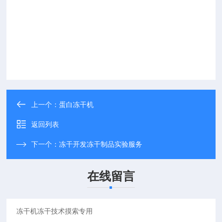
上一个：
蛋白冻干机
返回列表
下一个：
冻干开发冻干制品实验服务
在线留言