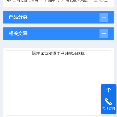
当前位置：
首页
产品中心
液氮成球系统
落地式滴球机
产品分类
相关文章
电话咨询