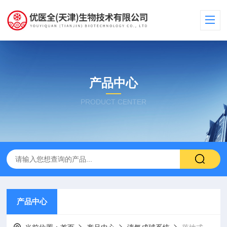
产品中心
PRODUCT CENTER
产品中心