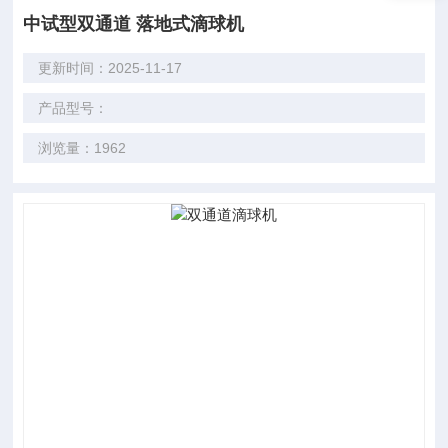
中试型双通道 落地式滴球机
更新时间：2025-11-17
产品型号：
浏览量：1962