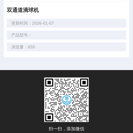
双通道滴球机
更新时间：2026-01-07
产品型号：
浏览量：655
扫一扫，添加微信