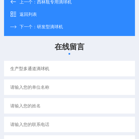
上一个：
西林瓶专用滴球机
返回列表
下一个：
研发型滴球机
在线留言