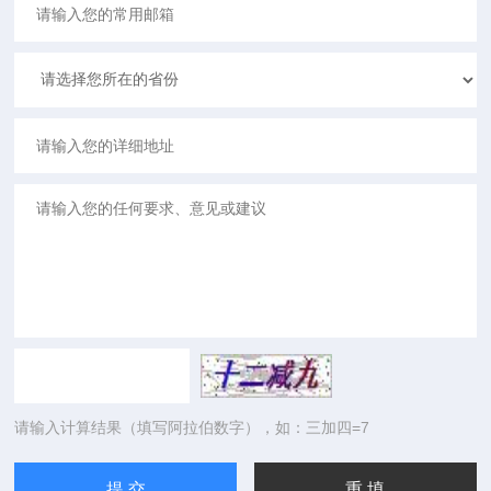
请输入计算结果（填写阿拉伯数字），如：三加四=7