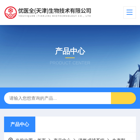
产品中心
PRODUCT CENTER
产品中心