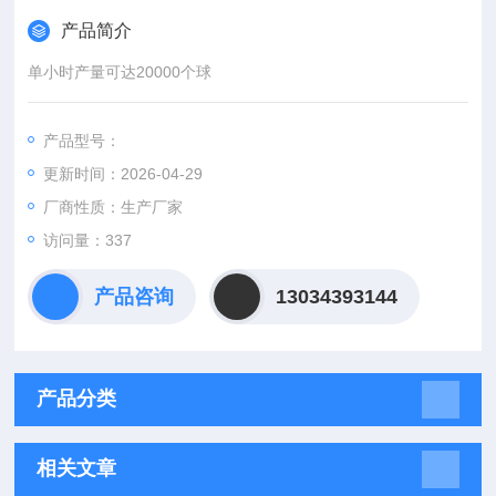
产品简介
单小时产量可达20000个球
产品型号：
更新时间：2026-04-29
厂商性质：生产厂家
访问量：337
产品咨询
13034393144
产品分类
相关文章